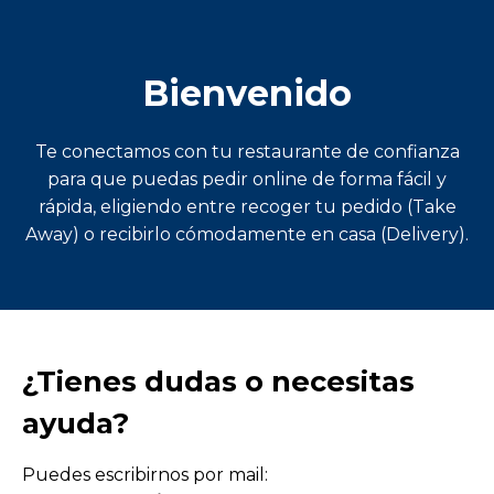
Bienvenido
Te conectamos con tu restaurante de confianza
para que puedas pedir online de forma fácil y
rápida, eligiendo entre recoger tu pedido (Take
Away) o recibirlo cómodamente en casa (Delivery).
¿Tienes dudas o necesitas
ayuda?
Puedes escribirnos por mail: