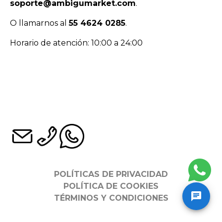
soporte@ambigumarket.com
.
O llamarnos al
55 4624 0285
.
Horario de atención: 10:00 a 24:00
POLÍTICAS DE PRIVACIDAD
POLÍTICA DE COOKIES
TÉRMINOS Y CONDICIONES